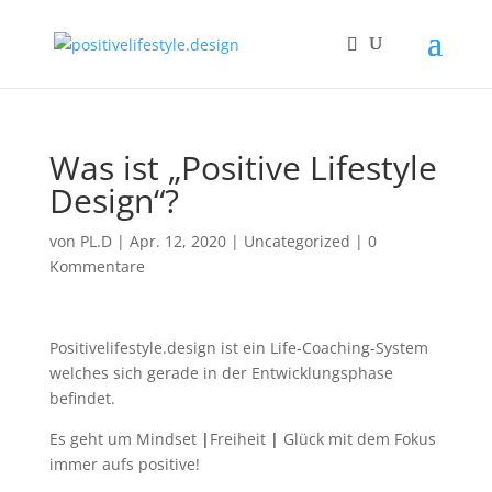
Was ist „Positive Lifestyle
Design“?
von
PL.D
|
Apr. 12, 2020
|
Uncategorized
|
0
Kommentare
Positivelifestyle.design ist ein Life-Coaching-System
welches sich gerade in der Entwicklungsphase
befindet.
Es geht um Mindset
|
Freiheit
|
Glück mit dem Fokus
immer aufs positive!