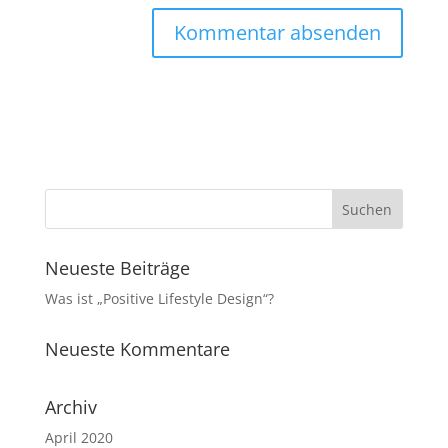
Neueste Beiträge
Was ist „Positive Lifestyle Design“?
Neueste Kommentare
Archiv
April 2020