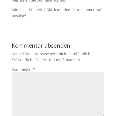
Menschen die Dir nahe stehen.
Mindset |Freiheit | Glück mit dem Fokus immer aufs
positive!
Kommentar absenden
Deine E-Mail-Adresse wird nicht veröffentlicht.
Erforderliche Felder sind mit
*
markiert
Kommentar
*