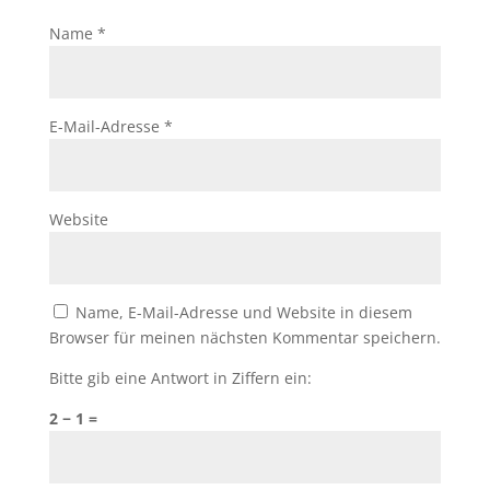
Name
*
E-Mail-Adresse
*
Website
Name, E-Mail-Adresse und Website in diesem
Browser für meinen nächsten Kommentar speichern.
Bitte gib eine Antwort in Ziffern ein:
2 − 1 =