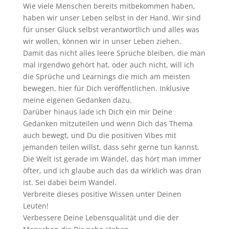
Wie viele Menschen bereits mitbekommen haben,
haben wir unser Leben selbst in der Hand. Wir sind
für unser Glück selbst verantwortlich und alles was
wir wollen, können wir in unser Leben ziehen.
Damit das nicht alles leere Sprüche bleiben, die man
mal irgendwo gehört hat, oder auch nicht, will ich
die Sprüche und Learnings die mich am meisten
bewegen, hier für Dich veröffentlichen. Inklusive
meine eigenen Gedanken dazu.
Darüber hinaus lade ich Dich ein mir Deine
Gedanken mitzuteilen und wenn Dich das Thema
auch bewegt, und Du die positiven Vibes mit
jemanden teilen willst, dass sehr gerne tun kannst.
Die Welt ist gerade im Wandel, das hört man immer
öfter, und ich glaube auch das da wirklich was dran
ist. Sei dabei beim Wandel.
Verbreite dieses positive Wissen unter Deinen
Leuten!
Verbessere Deine Lebensqualität und die der