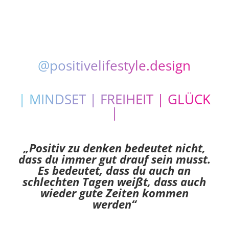
@positivelifestyle.design
| MINDSET | FREIHEIT | GLÜCK
|
„Positiv zu denken bedeutet nicht,
dass du immer gut drauf sein musst.
Es bedeutet, dass du auch an
schlechten Tagen weißt, dass
auch
wieder gute Zeiten kommen
werden“