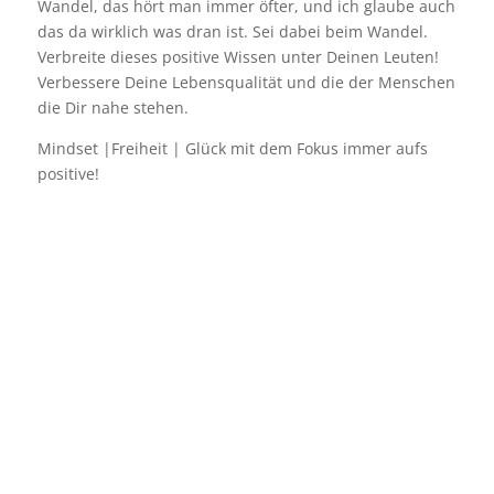
Wandel, das hört man immer öfter, und ich glaube auch
das da wirklich was dran ist. Sei dabei beim Wandel.
Verbreite dieses positive Wissen unter Deinen Leuten!
Verbessere Deine Lebensqualität und die der Menschen
die Dir nahe stehen.
Mindset |Freiheit | Glück mit dem Fokus immer aufs
positive!